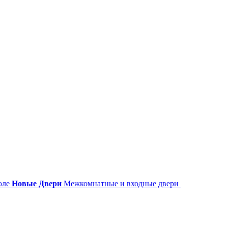
Новые Двери
Межкомнатные и входные двери