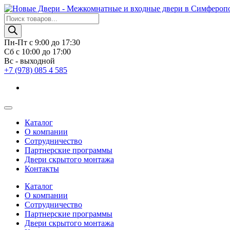
Поиск
товаров
Пн-Пт с 9:00 до 17:30
Сб с 10:00 до 17:00
Вс - выходной
+7 (978) 085 4 585
Каталог
О компании
Сотрудничество
Партнерские программы
Двери скрытого монтажа
Контакты
Каталог
О компании
Сотрудничество
Партнерские программы
Двери скрытого монтажа