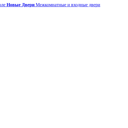
Новые Двери
Межкомнатные и входные двери