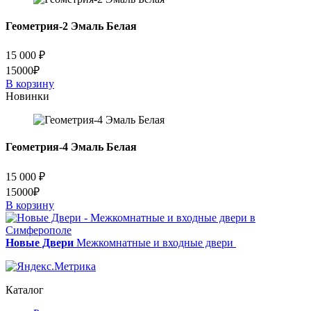
Green)
стекло
Геометрия-2 Эмаль Белая
15 000
₽
15000₽
В корзину
Новинки
Геометрия-4 Эмаль Белая
15 000
₽
15000₽
В корзину
Новые Двери
Межкомнатные и входные двери
Каталог