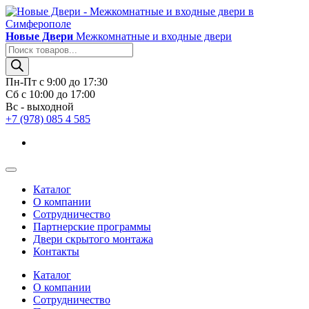
Новые Двери
Межкомнатные и входные двери
Поиск
товаров
Пн-Пт с 9:00 до 17:30
Сб с 10:00 до 17:00
Вс - выходной
+7 (978) 085 4 585
Каталог
О компании
Сотрудничество
Партнерские программы
Двери скрытого монтажа
Контакты
Каталог
О компании
Сотрудничество