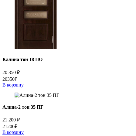
Калина тон 18 ПО
20 350
₽
20350₽
В корзину
Алина-2 тон 35 ПГ
21 200
₽
21200₽
В корзину