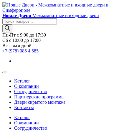
Новые Двери
Межкомнатные и входные двери
Поиск
товаров
Пн-Пт с 9:00 до 17:30
Сб с 10:00 до 17:00
Вс - выходной
+7 (978) 085 4 585
Каталог
О компании
Сотрудничество
Партнерские программы
Двери скрытого монтажа
Контакты
Каталог
О компании
Сотрудничество