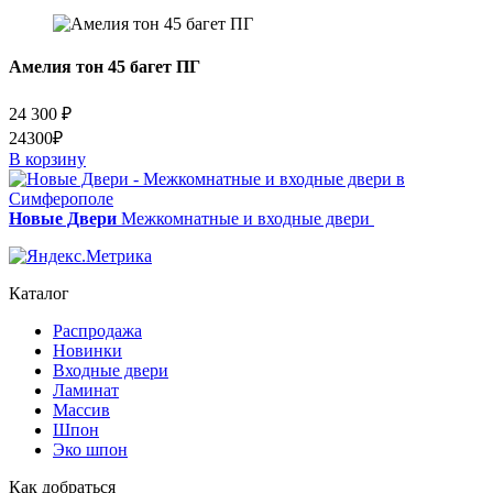
Амелия тон 45 багет ПГ
24 300
₽
24300₽
В корзину
Новые Двери
Межкомнатные и входные двери
Каталог
Распродажа
Новинки
Входные двери
Ламинат
Массив
Шпон
Эко шпон
Как добраться