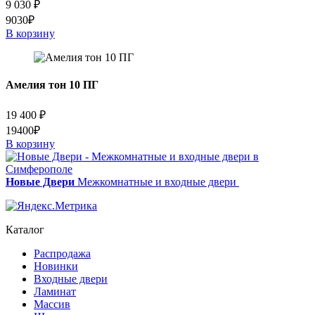
9 030
₽
9030₽
В корзину
Амелия тон 10 ПГ
19 400
₽
19400₽
В корзину
Новые Двери
Межкомнатные и входные двери
Каталог
Распродажа
Новинки
Входные двери
Ламинат
Массив