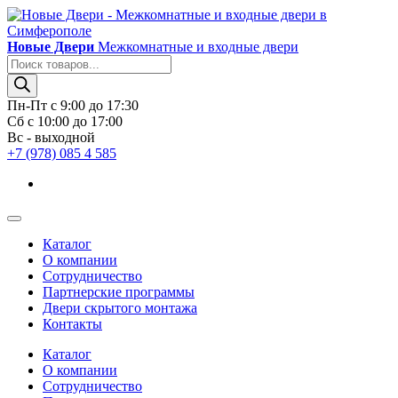
Новые Двери
Межкомнатные и входные двери
Поиск
товаров
Пн-Пт с 9:00 до 17:30
Сб с 10:00 до 17:00
Вс - выходной
+7 (978) 085 4 585
Каталог
О компании
Сотрудничество
Партнерские программы
Двери скрытого монтажа
Контакты
Каталог
О компании
Сотрудничество