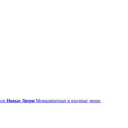
Новые Двери
Межкомнатные и входные двери