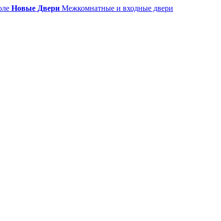
Новые Двери
Межкомнатные и входные двери