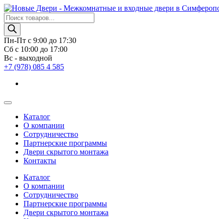
Поиск
товаров
Пн-Пт с 9:00 до 17:30
Сб с 10:00 до 17:00
Вс - выходной
+7 (978) 085 4 585
Каталог
О компании
Сотрудничество
Партнерские программы
Двери скрытого монтажа
Контакты
Каталог
О компании
Сотрудничество
Партнерские программы
Двери скрытого монтажа