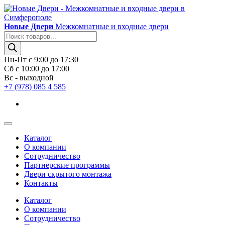
Новые Двери
Межкомнатные и входные двери
Поиск
товаров
Пн-Пт с 9:00 до 17:30
Сб с 10:00 до 17:00
Вс - выходной
+7 (978) 085 4 585
Каталог
О компании
Сотрудничество
Партнерские программы
Двери скрытого монтажа
Контакты
Каталог
О компании
Сотрудничество