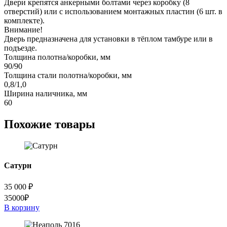
Двери крепятся анкерными болтами через коробку (8
отверстий) или с использованием монтажных пластин (6 шт. в
комплекте).
Внимание!
Дверь предназначена для установки в тёплом тамбуре или в
подъезде.
Толщина полотна/коробки, мм
90/90
Толщина стали полотна/коробки, мм
0,8/1,0
Ширина наличника, мм
60
Похожие товары
Сатурн
35 000
₽
35000₽
В корзину