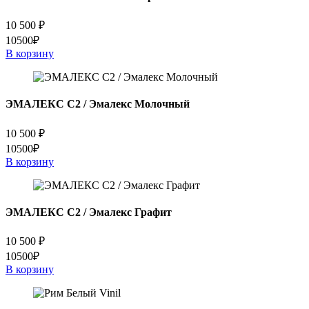
10 500
₽
10500₽
В корзину
ЭМАЛЕКС C2 / Эмалекс Молочный
10 500
₽
10500₽
В корзину
ЭМАЛЕКС C2 / Эмалекс Графит
10 500
₽
10500₽
В корзину