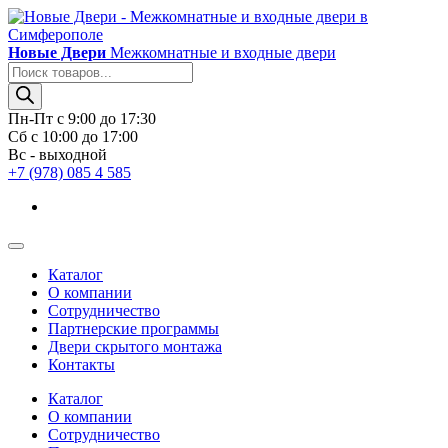
Новые Двери
Межкомнатные и входные двери
Поиск
товаров
Пн-Пт с 9:00 до 17:30
Сб с 10:00 до 17:00
Вс - выходной
+7 (978) 085 4 585
Каталог
О компании
Сотрудничество
Партнерские программы
Двери скрытого монтажа
Контакты
Каталог
О компании
Сотрудничество