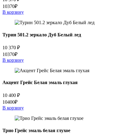
10370₽
В корзину
Турин 501.2 зеркало Дуб Белый лед
10 370
₽
10370₽
В корзину
Акцент Грейс Белая эмаль глухая
10 400
₽
10400₽
В корзину
Трио Грейс эмаль белая глухое