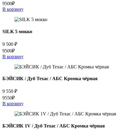
9500₽
В корзину
SILK 5 мокко
9 500
₽
9500₽
В корзину
БЭЙСИК / Дуб Техас / АБС Кромка чёрная
9 550
₽
9550₽
В корзину
БЭЙСИК 1V / Дуб Техас / АБС Кромка чёрная