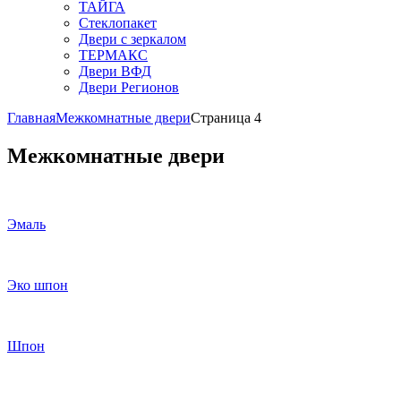
ТАЙГА
Стеклопакет
Двери с зеркалом
ТЕРМАКС
Двери ВФД
Двери Регионов
Главная
Межкомнатные двери
Страница 4
Межкомнатные двери
Эмаль
Эко шпон
Шпон