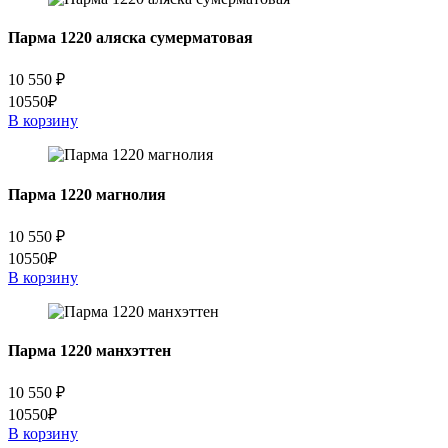
Парма 1220 аляска сумерматовая
10 550
₽
10550₽
В корзину
Парма 1220 магнолия
10 550
₽
10550₽
В корзину
Парма 1220 манхэттен
10 550
₽
10550₽
В корзину