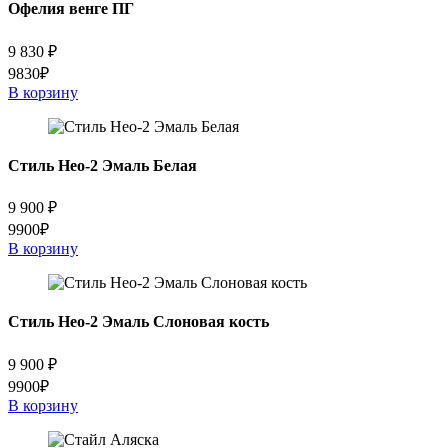
Офелия венге ПГ
9 830
₽
9830₽
В корзину
Стиль Нео-2 Эмаль Белая
9 900
₽
9900₽
В корзину
Стиль Нео-2 Эмаль Слоновая кость
9 900
₽
9900₽
В корзину