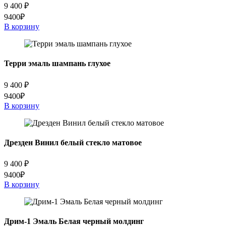
9 400
₽
9400₽
В корзину
Терри эмаль шампань глухое
9 400
₽
9400₽
В корзину
Дрезден Винил белый стекло матовое
9 400
₽
9400₽
В корзину
Дрим-1 Эмаль Белая черный молдинг