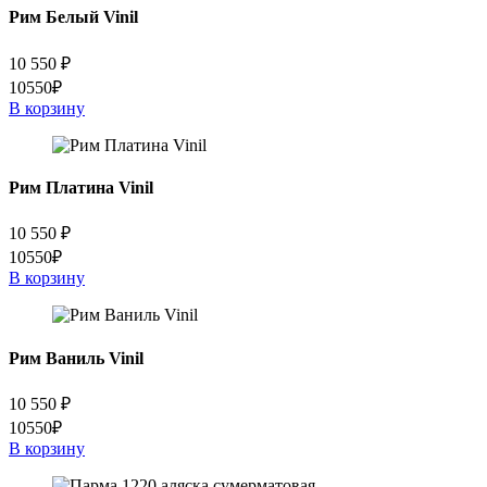
Рим Белый Vinil
10 550
₽
10550₽
В корзину
Рим Платина Vinil
10 550
₽
10550₽
В корзину
Рим Ваниль Vinil
10 550
₽
10550₽
В корзину