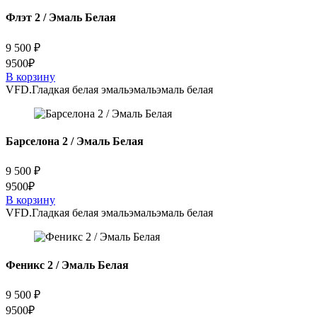
Флэт 2 / Эмаль Белая
9 500
₽
9500₽
В корзину
VFD.
Гладкая белая эмаль
эмаль
эмаль белая
Барселона 2 / Эмаль Белая
9 500
₽
9500₽
В корзину
VFD.
Гладкая белая эмаль
эмаль
эмаль белая
Феникс 2 / Эмаль Белая
9 500
₽
9500₽