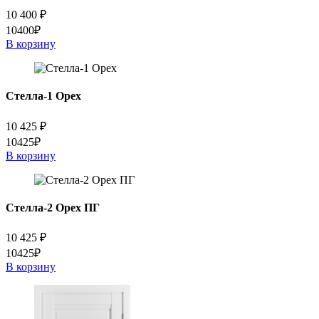
10 400
₽
10400₽
В корзину
Стелла-1 Орех
10 425
₽
10425₽
В корзину
Стелла-2 Орех ПГ
10 425
₽
10425₽
В корзину