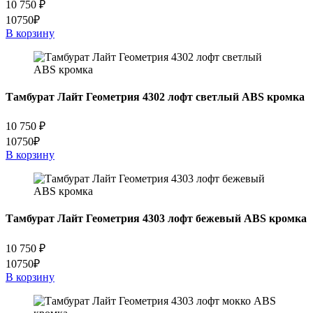
10 750
₽
10750₽
В корзину
Тамбурат Лайт Геометрия 4302 лофт светлый ABS кромка
10 750
₽
10750₽
В корзину
Тамбурат Лайт Геометрия 4303 лофт бежевый ABS кромка
10 750
₽
10750₽
В корзину