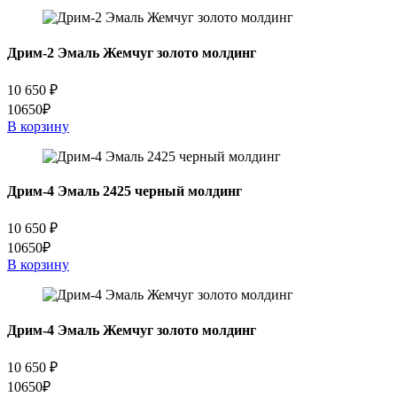
Дрим-2 Эмаль Жемчуг золото молдинг
10 650
₽
10650₽
В корзину
Дрим-4 Эмаль 2425 черный молдинг
10 650
₽
10650₽
В корзину
Дрим-4 Эмаль Жемчуг золото молдинг
10 650
₽
10650₽