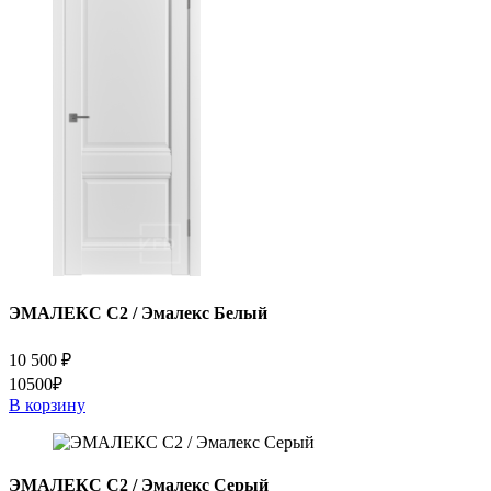
ЭМАЛЕКС C2 / Эмалекс Белый
10 500
₽
10500₽
В корзину
ЭМАЛЕКС C2 / Эмалекс Серый