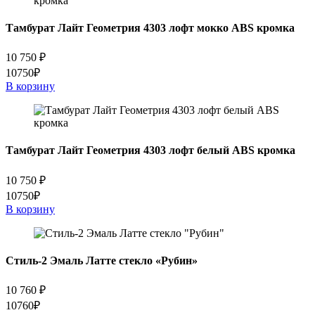
Тамбурат Лайт Геометрия 4303 лофт мокко ABS кромка
10 750
₽
10750₽
В корзину
Тамбурат Лайт Геометрия 4303 лофт белый ABS кромка
10 750
₽
10750₽
В корзину
Стиль-2 Эмаль Латте стекло «Рубин»
10 760
₽
10760₽