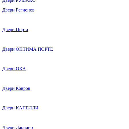
Двери РУМАКС
Двери Регионов
Двери Порта
Двери ОПТИМА ПОРТЕ
Двери ОКА
Двери Ковров
Двери КАПЕЛЛИ
Двери Дариано