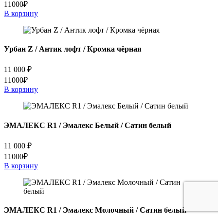
11000₽
В корзину
Урбан Z / Антик лофт / Кромка чёрная
11 000
₽
11000₽
В корзину
ЭМАЛЕКС R1 / Эмалекс Белый / Сатин белый
11 000
₽
11000₽
В корзину
ЭМАЛЕКС R1 / Эмалекс Молочный / Сатин белый