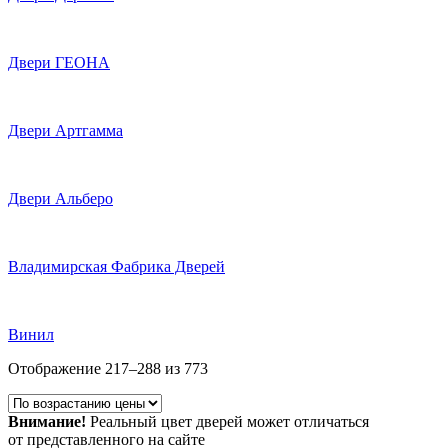
Двери ГЕОНА
Двери Артгамма
Двери Альберо
Владимирская Фабрика Дверей
Винил
Отображение 217–288 из 773
Внимание!
Реальный цвет дверей может отличаться
от представленного на сайте