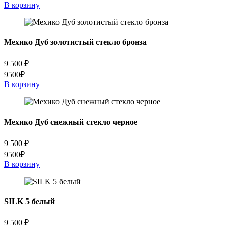
В корзину
Мехико Дуб золотистый стекло бронза
9 500
₽
9500₽
В корзину
Мехико Дуб снежный стекло черное
9 500
₽
9500₽
В корзину
SILK 5 белый
9 500
₽