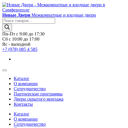
Новые Двери
Межкомнатные и входные двери
Поиск
товаров
Пн-Пт с 9:00 до 17:30
Сб с 10:00 до 17:00
Вс - выходной
+7 (978) 085 4 585
Каталог
О компании
Сотрудничество
Партнерские программы
Двери скрытого монтажа
Контакты
Каталог
О компании
Сотрудничество