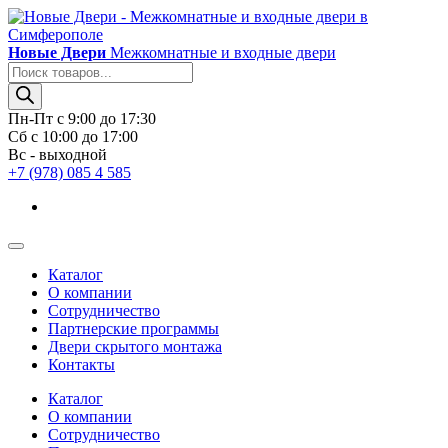
Новые Двери
Межкомнатные и входные двери
Поиск
товаров
Пн-Пт с 9:00 до 17:30
Сб с 10:00 до 17:00
Вс - выходной
+7 (978) 085 4 585
Каталог
О компании
Сотрудничество
Партнерские программы
Двери скрытого монтажа
Контакты
Каталог
О компании
Сотрудничество