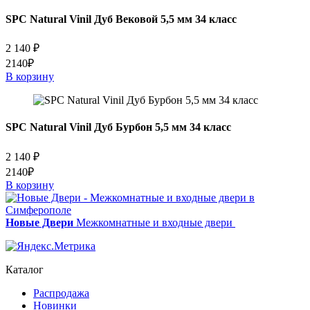
SPC Natural Vinil Дуб Вековой 5,5 мм 34 класс
2 140
₽
2140₽
В корзину
SPC Natural Vinil Дуб Бурбон 5,5 мм 34 класс
2 140
₽
2140₽
В корзину
Новые Двери
Межкомнатные и входные двери
Каталог
Распродажа
Новинки