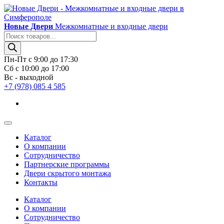
Новые Двери
Межкомнатные и входные двери
Поиск
товаров
Пн-Пт с 9:00 до 17:30
Сб с 10:00 до 17:00
Вс - выходной
+7 (978) 085 4 585
Каталог
О компании
Сотрудничество
Партнерские программы
Двери скрытого монтажа
Контакты
Каталог
О компании
Сотрудничество