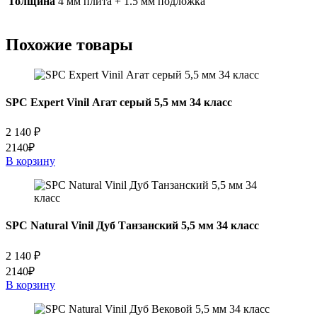
Толщина
4 мм плита + 1.5 мм подложка
Похожие товары
SPC Expert Vinil Агат серый 5,5 мм 34 класс
2 140
₽
2140₽
В корзину
SPC Natural Vinil Дуб Танзанский 5,5 мм 34 класс
2 140
₽
2140₽
В корзину