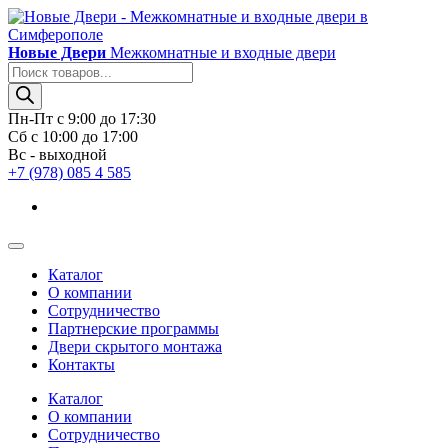
Новые Двери
Межкомнатные и входные двери
Поиск
товаров
Пн-Пт с 9:00 до 17:30
Сб с 10:00 до 17:00
Вс - выходной
+7 (978) 085 4 585
Каталог
О компании
Сотрудничество
Партнерские программы
Двери скрытого монтажа
Контакты
Каталог
О компании
Сотрудничество