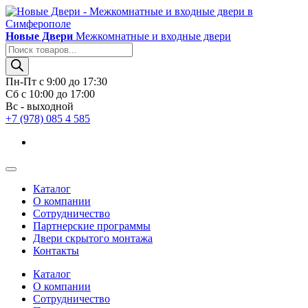
Новые Двери
Межкомнатные и входные двери
Поиск
товаров
Пн-Пт с 9:00 до 17:30
Сб с 10:00 до 17:00
Вс - выходной
+7 (978) 085 4 585
Каталог
О компании
Сотрудничество
Партнерские программы
Двери скрытого монтажа
Контакты
Каталог
О компании
Сотрудничество