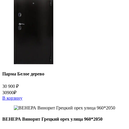
Парма Белое дерево
30 900
₽
30900₽
В корзину
ВЕНЕРА Винорит Грецкий орех улица 960*2050