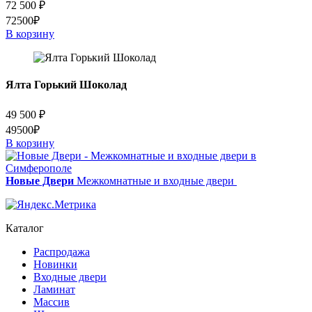
72 500
₽
72500₽
В корзину
Ялта Горький Шоколад
49 500
₽
49500₽
В корзину
Новые Двери
Межкомнатные и входные двери
Каталог
Распродажа
Новинки
Входные двери
Ламинат
Массив