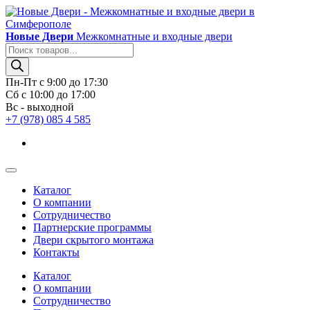
Новые Двери
Межкомнатные и входные двери
Поиск
товаров
Пн-Пт с 9:00 до 17:30
Сб с 10:00 до 17:00
Вс - выходной
+7 (978) 085 4 585
Каталог
О компании
Сотрудничество
Партнерские программы
Двери скрытого монтажа
Контакты
Каталог
О компании
Сотрудничество