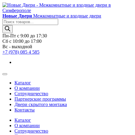
Новые Двери
Межкомнатные и входные двери
Поиск
товаров
Пн-Пт с 9:00 до 17:30
Сб с 10:00 до 17:00
Вс - выходной
+7 (978) 085 4 585
Каталог
О компании
Сотрудничество
Партнерские программы
Двери скрытого монтажа
Контакты
Каталог
О компании
Сотрудничество