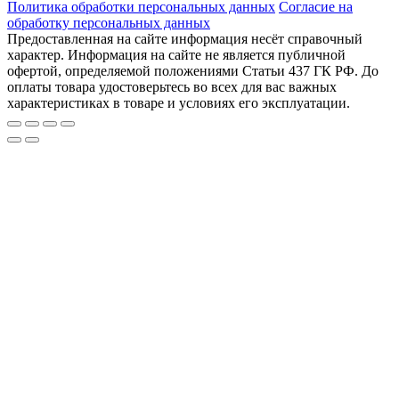
Политика обработки персональных данных
Согласие на
обработку персональных данных
Предоставленная на сайте информация несёт справочный
характер. Информация на сайте не является публичной
офертой, определяемой положениями Статьи 437 ГК РФ. До
оплаты товара удостоверьтесь во всех для вас важных
характеристиках в товаре и условиях его эксплуатации.