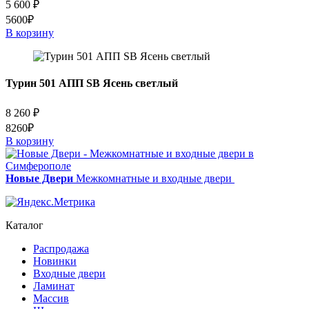
5 600
₽
5600₽
В корзину
Турин 501 АПП SB Ясень светлый
8 260
₽
8260₽
В корзину
Новые Двери
Межкомнатные и входные двери
Каталог
Распродажа
Новинки
Входные двери
Ламинат
Массив