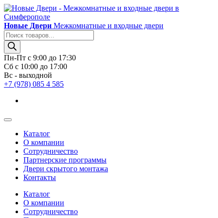
Новые Двери
Межкомнатные и входные двери
Поиск
товаров
Пн-Пт с 9:00 до 17:30
Сб с 10:00 до 17:00
Вс - выходной
+7 (978) 085 4 585
Каталог
О компании
Сотрудничество
Партнерские программы
Двери скрытого монтажа
Контакты
Каталог
О компании
Сотрудничество