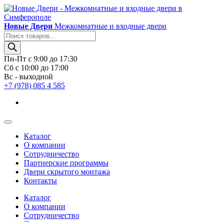
Новые Двери
Межкомнатные и входные двери
Поиск
товаров
Пн-Пт с 9:00 до 17:30
Сб с 10:00 до 17:00
Вс - выходной
+7 (978) 085 4 585
Каталог
О компании
Сотрудничество
Партнерские программы
Двери скрытого монтажа
Контакты
Каталог
О компании
Сотрудничество