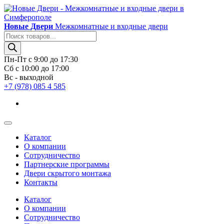
Новые Двери
Межкомнатные и входные двери
Поиск
товаров
Пн-Пт с 9:00 до 17:30
Сб с 10:00 до 17:00
Вс - выходной
+7 (978) 085 4 585
Каталог
О компании
Сотрудничество
Партнерские программы
Двери скрытого монтажа
Контакты
Каталог
О компании
Сотрудничество