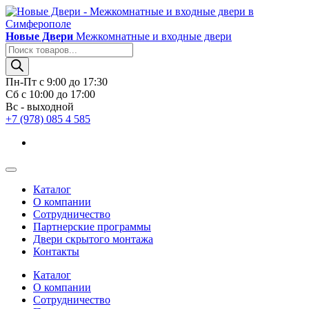
Новые Двери
Межкомнатные и входные двери
Поиск
товаров
Пн-Пт с 9:00 до 17:30
Сб с 10:00 до 17:00
Вс - выходной
+7 (978) 085 4 585
Каталог
О компании
Сотрудничество
Партнерские программы
Двери скрытого монтажа
Контакты
Каталог
О компании
Сотрудничество