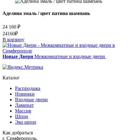
Аделина эмаль / цвет патина шампань
24 160
₽
24160₽
В корзину
Новые Двери
Межкомнатные и входные двери
Каталог
Распродажа
Новинки
Входные двери
Ламинат
Массив
Шпон
Эко шпон
Как добраться
г. Симферополь,