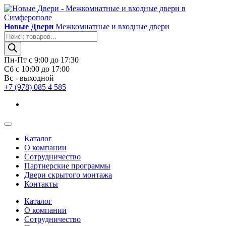
Новые Двери
Межкомнатные и входные двери
Поиск
товаров
Пн-Пт с 9:00 до 17:30
Сб с 10:00 до 17:00
Вс - выходной
+7 (978) 085 4 585
Каталог
О компании
Сотрудничество
Партнерские программы
Двери скрытого монтажа
Контакты
Каталог
О компании
Сотрудничество