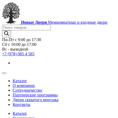
Новые Двери
Межкомнатные и входные двери
Поиск
товаров
Пн-Пт с 9:00 до 17:30
Сб с 10:00 до 17:00
Вс - выходной
+7 (978) 085 4 585
Каталог
О компании
Сотрудничество
Партнерские программы
Двери скрытого монтажа
Контакты
Каталог