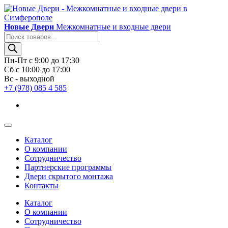
Новые Двери
Межкомнатные и входные двери
Поиск
товаров
Пн-Пт с 9:00 до 17:30
Сб с 10:00 до 17:00
Вс - выходной
+7 (978) 085 4 585
Каталог
О компании
Сотрудничество
Партнерские программы
Двери скрытого монтажа
Контакты
Каталог
О компании
Сотрудничество