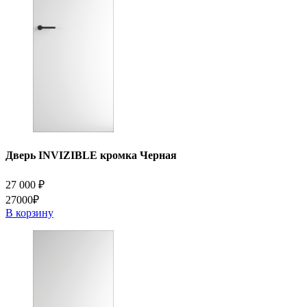
Дверь INVIZIBLE кромка Черная
27 000
₽
27000₽
В корзину