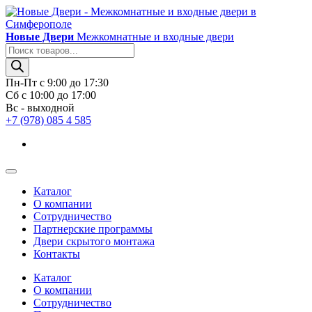
Новые Двери
Межкомнатные и входные двери
Поиск
товаров
Пн-Пт с 9:00 до 17:30
Сб с 10:00 до 17:00
Вс - выходной
+7 (978) 085 4 585
Каталог
О компании
Сотрудничество
Партнерские программы
Двери скрытого монтажа
Контакты
Каталог
О компании
Сотрудничество