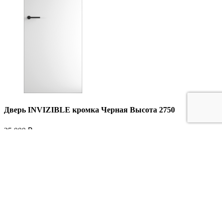
Дверь INVIZIBLE кромка Черная Высота 2750
35 000
₽
35000₽
В корзину