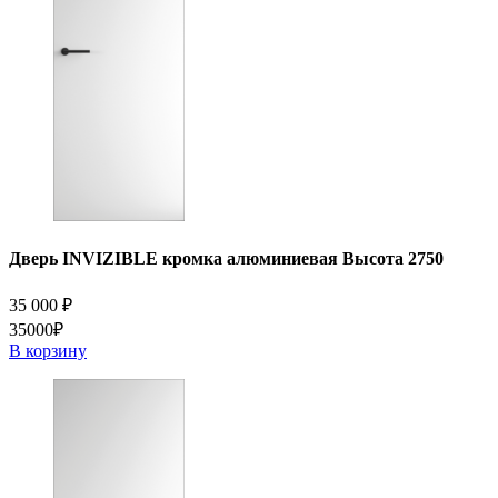
Дверь INVIZIBLE кромка алюминиевая Высота 2750
35 000
₽
35000₽
В корзину