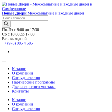
Новые Двери
Межкомнатные и входные двери
Поиск
товаров
Пн-Пт с 9:00 до 17:30
Сб с 10:00 до 17:00
Вс - выходной
+7 (978) 085 4 585
Каталог
О компании
Сотрудничество
Партнерские программы
Двери скрытого монтажа
Контакты
Каталог
О компании
Сотрудничество