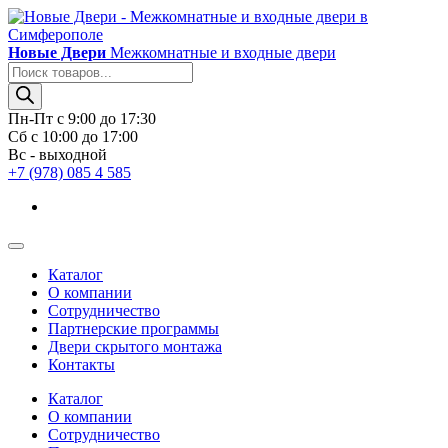
Новые Двери
Межкомнатные и входные двери
Поиск
товаров
Пн-Пт с 9:00 до 17:30
Сб с 10:00 до 17:00
Вс - выходной
+7 (978) 085 4 585
Каталог
О компании
Сотрудничество
Партнерские программы
Двери скрытого монтажа
Контакты
Каталог
О компании
Сотрудничество