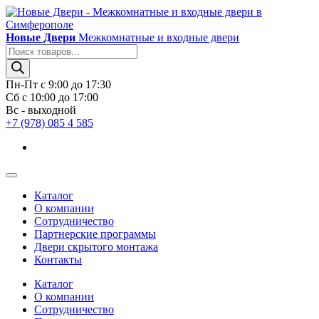
Новые Двери
Межкомнатные и входные двери
Поиск
товаров
Пн-Пт с 9:00 до 17:30
Сб с 10:00 до 17:00
Вс - выходной
+7 (978) 085 4 585
Каталог
О компании
Сотрудничество
Партнерские программы
Двери скрытого монтажа
Контакты
Каталог
О компании
Сотрудничество