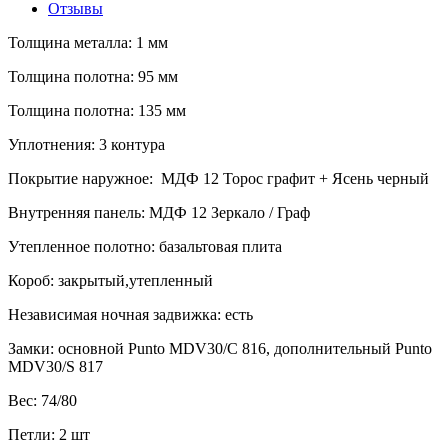
графит
Отзывы
Зеркало
Толщина металла: 1 мм
Толщина полотна: 95 мм
Толщина полотна: 135 мм
Уплотнения: 3 контура
Покрытие наружное: МДФ 12 Торос графит + Ясень черный
Внутренняя панель: МДФ 12 Зеркало / Граф
Утепленное полотно: базальтовая плита
Короб: закрытый,утепленный
Независимая ночная задвижка: есть
Замки: основной Punto MDV30/C 816, дополнительный Punto
MDV30/S 817
Вес: 74/80
Петли: 2 шт