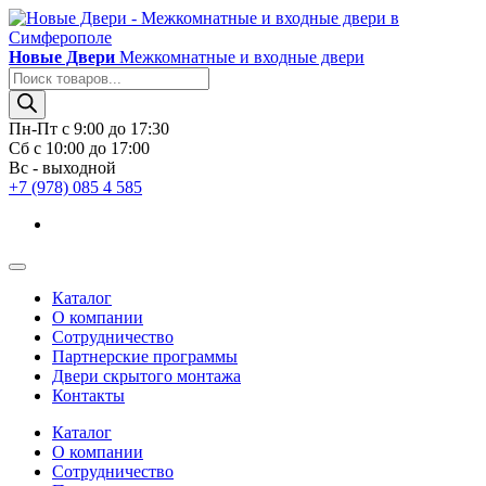
Новые Двери
Межкомнатные и входные двери
Поиск
товаров
Пн-Пт с 9:00 до 17:30
Сб с 10:00 до 17:00
Вс - выходной
+7 (978) 085 4 585
Каталог
О компании
Сотрудничество
Партнерские программы
Двери скрытого монтажа
Контакты
Каталог
О компании
Сотрудничество