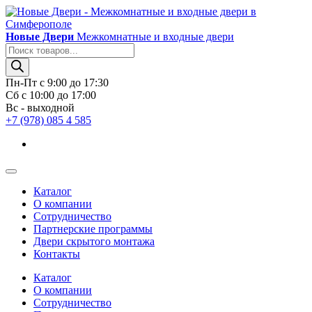
Новые Двери
Межкомнатные и входные двери
Поиск
товаров
Пн-Пт с 9:00 до 17:30
Сб с 10:00 до 17:00
Вс - выходной
+7 (978) 085 4 585
Каталог
О компании
Сотрудничество
Партнерские программы
Двери скрытого монтажа
Контакты
Каталог
О компании
Сотрудничество