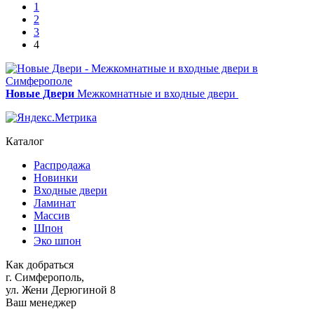
1
2
3
4
Новые Двери
Межкомнатные и входные двери
Каталог
Распродажа
Новинки
Входные двери
Ламинат
Массив
Шпон
Эко шпон
Как добраться
г. Симферополь,
ул. Жени Дерюгиной 8
Ваш менеджер