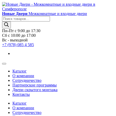
Новые Двери
Межкомнатные и входные двери
Поиск
товаров
Пн-Пт с 9:00 до 17:30
Сб с 10:00 до 17:00
Вс - выходной
+7 (978) 085 4 585
Каталог
О компании
Сотрудничество
Партнерские программы
Двери скрытого монтажа
Контакты
Каталог
О компании
Сотрудничество