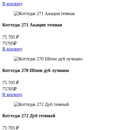
В корзину
Коттедж 271 Акация темная
75 705
₽
75705₽
В корзину
Коттедж 270 Шпон дуб лучиано
75 705
₽
75705₽
В корзину
Коттедж 272 Дуб темный
75 705
₽