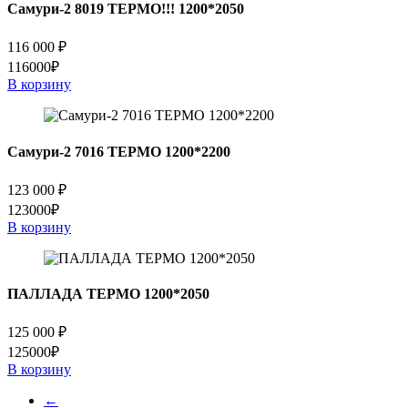
Самури-2 8019 ТЕРМО!!! 1200*2050
116 000
₽
116000₽
В корзину
Самури-2 7016 ТЕРМО 1200*2200
123 000
₽
123000₽
В корзину
ПАЛЛАДА ТЕРМО 1200*2050
125 000
₽
125000₽
В корзину
←