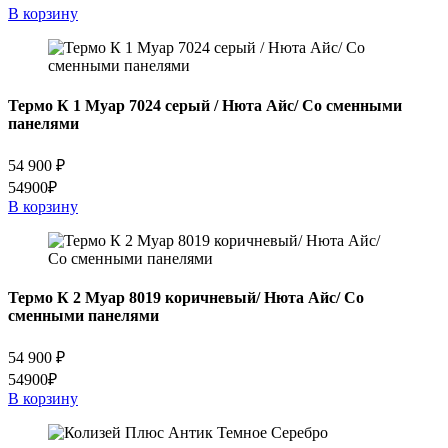
В корзину
Термо К 1 Муар 7024 серый / Нюта Айс/ Cо сменными
панелями
54 900
₽
54900₽
В корзину
Термо К 2 Муар 8019 коричневый/ Нюта Айс/ Cо
сменными панелями
54 900
₽
54900₽
В корзину