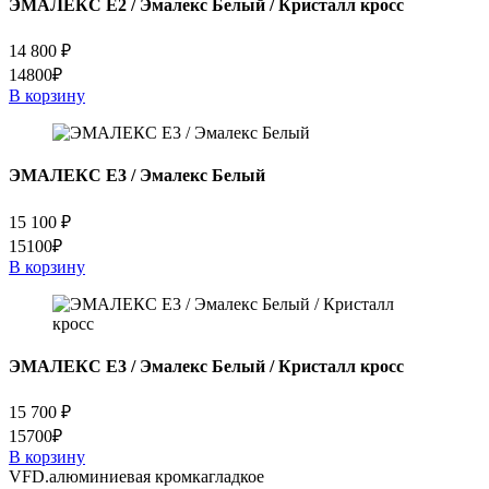
ЭМАЛЕКС Е2 / Эмалекс Белый / Кристалл кросс
14 800
₽
14800₽
В корзину
ЭМАЛЕКС Е3 / Эмалекс Белый
15 100
₽
15100₽
В корзину
ЭМАЛЕКС Е3 / Эмалекс Белый / Кристалл кросс
15 700
₽
15700₽
В корзину
VFD.
алюминиевая кромка
гладкое