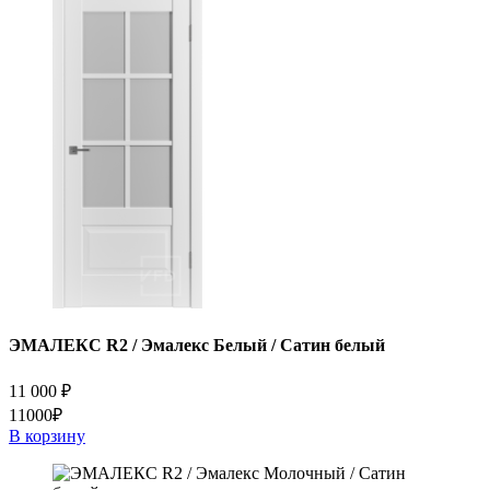
ЭМАЛЕКС R2 / Эмалекс Белый / Сатин белый
11 000
₽
11000₽
В корзину